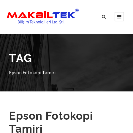
TAG
Epson Fotokopi Tamiri
Epson Fotokopi
Tamiri