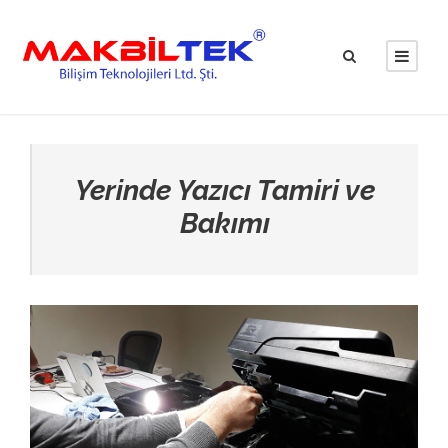
Yerinde Yazıcı Tamiri ve
Bakımı