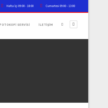
Hafta İçi 09:00 - 18:00
Cumartesi 09:00 - 13:00
FOTOKOPİ SERVİSİ
İLETİŞİM