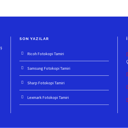
SON YAZILAR
ış
Ricoh Fotokopi Tamiri
Samsung Fotokopi Tamiri
Sharp Fotokopi Tamiri
Lexmark Fotokopi Tamiri