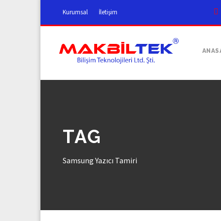
Kurumsal
İletişim
ANAS
TAG
Samsung Yazıcı Tamiri