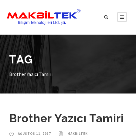
TAG
Brother Yazıcı Tamiri
Brother Yazıcı Tamiri
AĞUSTOS 11, 2017
MAKBILTEK